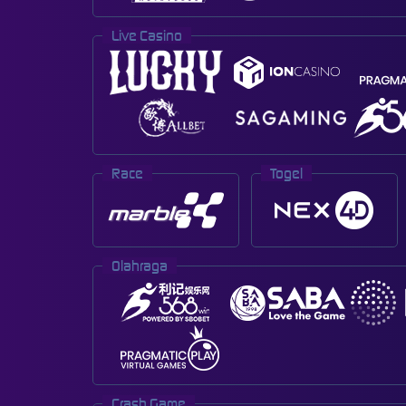
Live Casino
Race
Togel
Olahraga
Crash Game