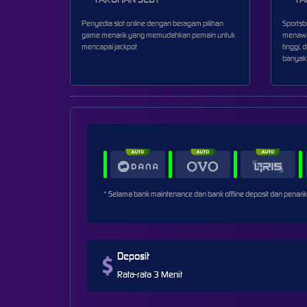
Penyedia slot online dengan beragam pilihan
Sportsb
game menarik yang memudahkan pemain untuk
menawar
mencapai jackpot
tinggi,
banyak 
* Selama bank maintenance dan bank offline deposit dan penarik
Deposit
Rata-rata 3 Menit