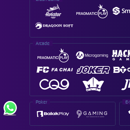
Arcade
Poker
E-