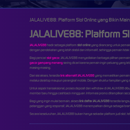
JALALIVE88: Platform Slot Online yang Bikin Main 
JALALIVE88: Platform Sl
JALALIVE88
hadir sebagai platform
slot online
yang dirancang untuk pemain
dengan pendekatan yang lebih stabil dan informatif, sehingga pemain tidak
Bagi pencari
slot gacor
, JALALIVE88 menyediakan berbagai pilihan permaina
gacor gampang menang
sering dicari karena pemain ingin peluang yang 
masing-masing.
Dari sisi akses, tersedia
link alternatif JALALIVE88
yang memastikan pemain tet
melalui desktop maupun perangkat mobile. Dengan struktur tampilan yan
Untuk aspek transaksional, proses deposit dan withdraw di JALALIVE88 dib
member baru hingga cashback mingguan. Informasi promo ditampilkan seca
Bagi yang ingin mulai bermain, akses
link daftar JALALIVE88
tersedia langsu
pelanggan yang responsif, JALALIVE88 menempatkan dirinya sebagai bra
Secara keseluruhan, JALALIVE88 bukan hanya sekadar platform judi slot, te