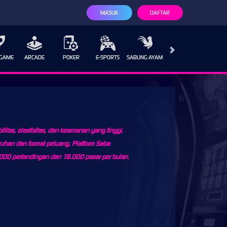
MASUK
DAFTAR
 GAME
ARCADE
POKER
E-SPORTS
SABUNG AYAM
PROMOSI
litas, elastisitas, dan keamanan yang tinggi.
ruhan dan format peluang. Platform Saba
5000 pertandingan dan 18.000 pasar per bulan.