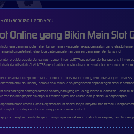
Slot Gacor Jadi Lebih Seru
ot Online yang Bikin Main Slot 
 Indonesia yang mengutamakan kenyamanan, kecepatan akses, dan sistem yang jelas. Di tengah 
 hanya fokus pada hasil, tetapi juga pada pengalaman bermain yang aman dan terkontrol.
n dari provider populer dengan pembaruan informasi RTP secara berkala. Transparansi ini memb
lebih baik, dan di sinilah JALALIVE88 menghadirkan navigasi yang memudahkan pengguna menemuk
ap bisa masuk ke platform tanpa hambatan teknis. Hal ini penting, terutama saat jam ramai. Sist
g sederhana dan user-friendly, pemain baru maupun berpengalaman dapat dengan cepat memahami
uat efisien dengan berbagai metode pembayaran yang umum digunakan di Indonesia. Selain itu, t
ra transparan agar pemain dapat membaca syarat dan ketentuannya sebelum berpartisipasi.
ng dari halaman utama. Proses registrasi dibuat singkat tanpa langkah yang berbelit. Dengan komb
nd yang fokus pada pengalaman pengguna secara menyeluruh.
tapi juga ruang bermain digital yang mengedepankan akses mudah, informasi jelas, dan fitur yang