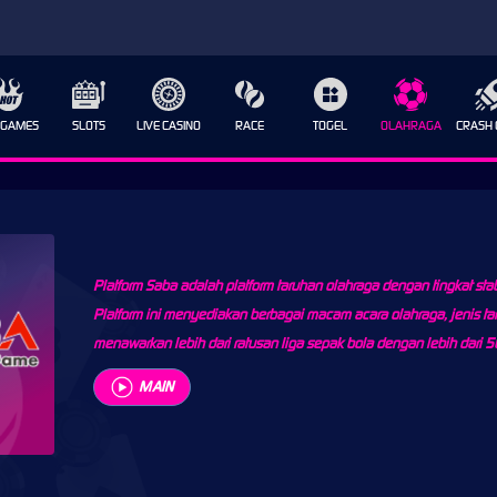
 GAMES
SLOTS
LIVE CASINO
RACE
TOGEL
OLAHRAGA
CRASH
Platform Saba adalah platform taruhan olahraga dengan tingkat stabi
Platform ini menyediakan berbagai macam acara olahraga, jenis ta
menawarkan lebih dari ratusan liga sepak bola dengan lebih dari 
MAIN