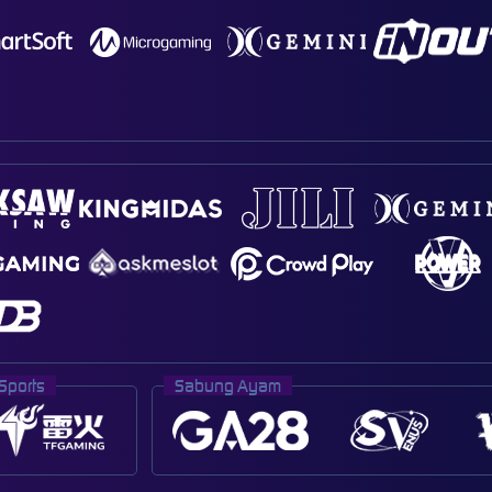
Sports
Sabung Ayam