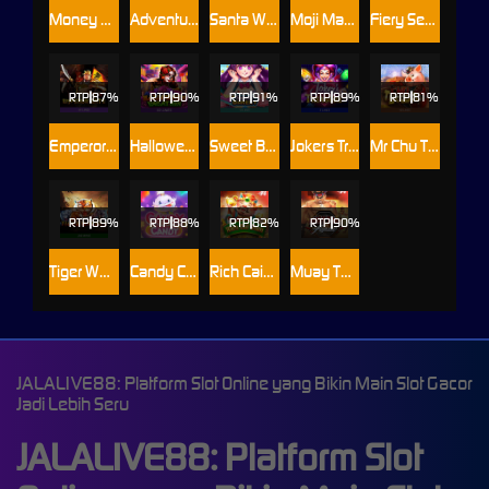
Money Mouse
Adventure Iceland
Santa Wild Drop
Moji Mania
Fiery Sevens Exclusive
RTP
87%
RTP
90%
RTP
91%
RTP
89%
RTP
81%
Emperor Gate
Halloween Vacation
Sweet Bakery
Jokers Treasure
Mr Chu Tycoon
RTP
89%
RTP
88%
RTP
82%
RTP
90%
Tiger Warrior
Candy Candy
Rich Caishen
Muay Thai Fighter
JALALIVE88: Platform Slot Online yang Bikin Main Slot Gacor
Jadi Lebih Seru
JALALIVE88: Platform Slot