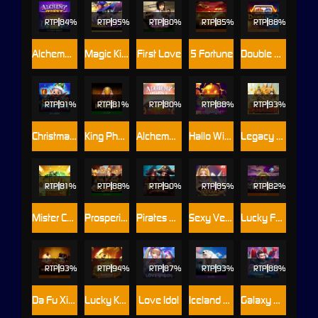
RTP
84%
RTP
95%
RTP
80%
RTP
85%
RTP
88%
Alchemy Quest Level Up
Magic Kitty
First Love
5 Fortune
Double Flame
RTP
91%
RTP
81%
RTP
80%
RTP
88%
RTP
93%
Christmas Miracles
King Pharaoh
Alchemy Quest Jackpot
Hallo Win Party
Legacy of Ramakien
RTP
81%
RTP
88%
RTP
90%
RTP
85%
RTP
82%
Mister Cashmore
Prosperity Gods
Pirates Gold Rush
Sexy Vegas
Lucky Feng Shui
RTP
93%
RTP
94%
RTP
87%
RTP
93%
RTP
88%
Da Fu Xiao Fu
Lucky Koi Exclusive
Love Idol
Iceland SA
Galaxy Guardian