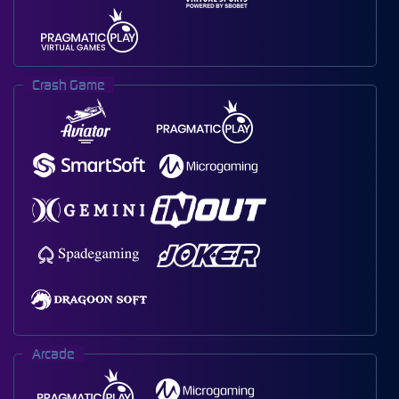
Crash Game
Arcade