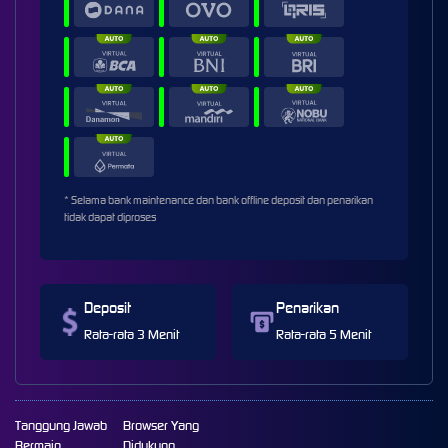
* Selama bank maintenance dan bank offline deposit dan penarikan
tidak dapat diproses
Deposit
Penarikan
Rata-rata 3 Menit
Rata-rata 5 Menit
Tanggung Jawab
Browser Yang
Bermain
Didukung