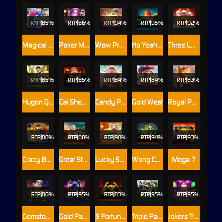
RTP
85%
RTP
86%
RTP
94%
RTP
95%
RTP
92%
Magical Lamp
Poker Maxways
Wow Prosperity
Ho Yeah Monkey
Three Lucky Stars
RTP
85%
RTP
85%
RTP
84%
RTP
84%
RTP
83%
Hugon Quest
Cai Shen 888
Candy Pop
Gold West
Royal Paws Maxways
RTP
80%
RTP
80%
RTP
90%
RTP
94%
RTP
93%
Crazy Bomber
Great Stars
Lucky Snake Wheel
Wong Choy
Mega 7
RTP
86%
RTP
95%
RTP
83%
RTP
95%
RTP
95%
Gemstone Rush
Gold Panther
5 Fortune SA
Triple Panda
Jokers Treasure Exclusive