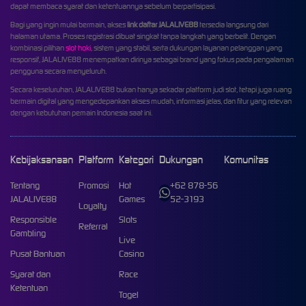
dapat membaca syarat dan ketentuannya sebelum berpartisipasi.
Bagi yang ingin mulai bermain, akses
link daftar JALALIVE88
tersedia langsung dari
halaman utama. Proses registrasi dibuat singkat tanpa langkah yang berbelit. Dengan
kombinasi pilihan
slot hoki
, sistem yang stabil, serta dukungan layanan pelanggan yang
responsif, JALALIVE88 menempatkan dirinya sebagai brand yang fokus pada pengalaman
pengguna secara menyeluruh.
Secara keseluruhan, JALALIVE88 bukan hanya sekadar platform judi slot, tetapi juga ruang
bermain digital yang mengedepankan akses mudah, informasi jelas, dan fitur yang relevan
dengan kebutuhan pemain Indonesia saat ini.
Kebijaksanaan
Platform
Kategori
Dukungan
Komunitas
Tentang
Promosi
Hot
+62 878-56
JALALIVE88
Games
52-3193
Loyalty
Responsible
Slots
Referral
Gambling
Live
Pusat Bantuan
Casino
Syarat dan
Race
Ketentuan
Togel