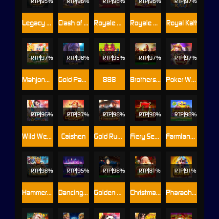
RTP
95%
RTP
96%
RTP
98%
RTP
96%
RTP
97%
Legacy of Kong Maxways
Clash of the Giants
Royale House
Royale Vegas
Royal Katt
RTP
97%
RTP
98%
RTP
95%
RTP
97%
RTP
97%
Mahjong Riches
Gold Panther Maxways
888
Brothers kingdom
Poker Ways
RTP
96%
RTP
97%
RTP
98%
RTP
98%
RTP
98%
Wild Wet Win
Caishen
Gold Rush Cowboys
Fiery Sevens
Farmland Frenzy Maxways
RTP
98%
RTP
95%
RTP
98%
RTP
81%
RTP
91%
Hammer of Thunder
Dancing Fever
Golden Lotus SE
Christmas Tree of Wonders
Pharaoh Gates