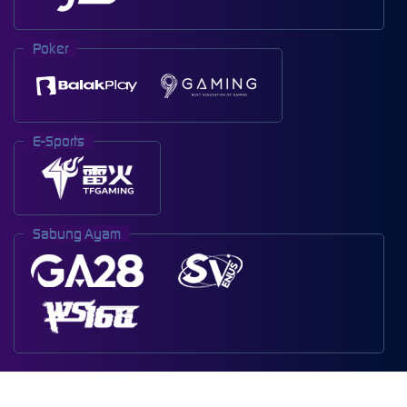
Poker
E-Sports
Sabung Ayam