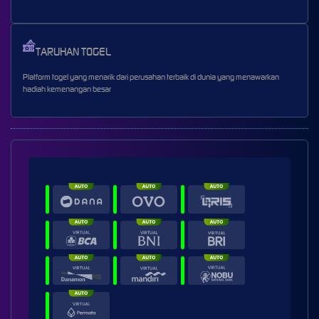
TARUHAN TOGEL
Platform togel yang menarik dari perusahan terbaik di dunia yang menawarkan
hadiah kemenangan besar