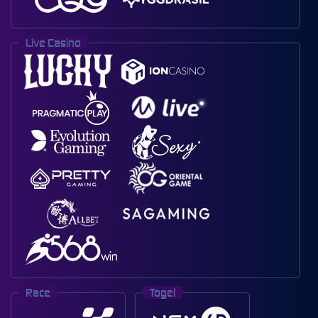
Live Casino
Race
Togel