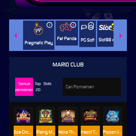
i
i
i
i
i
Facha
Fat Panda
Slot88 x PP
PG Soft
Pragmatic Play
MARIO CLUB
Semua
Top
Slots
permainan
20
Sea Circus
Rising Maya
Neko The Fortune Cat
Insect Temple
Frozen Joker