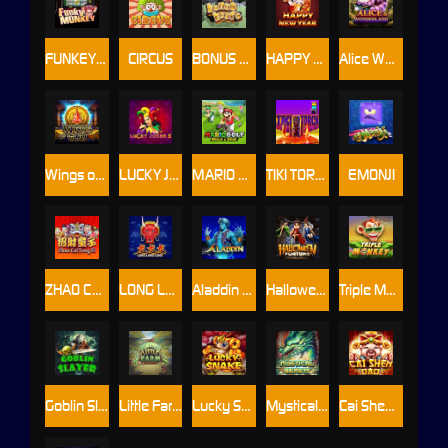
FUNKEY MONKEY
CIRCUS
BONUS BEAR
HAPPY NEW YEAR
Alice Wonderland
Wings of God
LUCKY JOKER 5
MARIO GOLF
TIKI TORCH
EMONJI
ZHAO CAI TONG ZHI
LONG LONG LONG
Aladdin Wishes
Halloween Fortune
Triple Monkey
Goblin Slayer
Little Farm
Lucky Snake
Mystical Beasts
Cai Shen Do