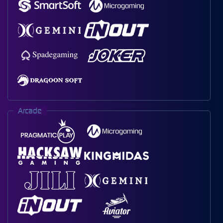
Arcade