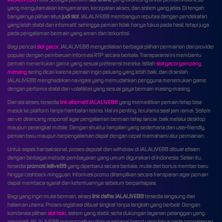
yang mengutamakan kenyamanan, kecepatan akses, dan sistem yang jelas. Di tengah
banyaknya pilihan situs
judi slot
, JALALIVE88 membangun reputasi dengan pendekatan
yang lebih stabil dan informatif, sehingga pemain tidak hanya fokus pada hasil, tetapi juga
pada pengalaman bermain yang aman dan terkontrol.
Bagi pencari
slot gacor
, JALALIVE88 menyediakan berbagai pilihan permainan dari provider
populer dengan pembaruan informasi RTP secara berkala. Transparansi ini membantu
pemain menentukan game yang sesuai preferensi mereka. Istilah
slot gacor gampang
menang
sering dicari karena pemain ingin peluang yang lebih baik, dan di sinilah
JALALIVE88 menghadirkan navigasi yang memudahkan pengguna menemukan game
dengan performa stabil dan volatilitas yang sesuai gaya bermain masing-masing.
Dari sisi akses, tersedia
link alternatif JALALIVE88
yang memastikan pemain tetap bisa
masuk ke platform tanpa hambatan teknis. Hal ini penting, terutama saat jam ramai. Sistem
server dirancang responsif agar pengalaman bermain tetap lancar, baik melalui desktop
maupun perangkat mobile. Dengan struktur tampilan yang sederhana dan user-friendly,
pemain baru maupun berpengalaman dapat dengan cepat memahami alur permainan.
Untuk aspek transaksional, proses deposit dan withdraw di JALALIVE88 dibuat efisien
dengan berbagai metode pembayaran yang umum digunakan di Indonesia. Selain itu,
tersedia
promosi Jallive88
yang diperbarui secara berkala, mulai dari bonus member baru
hingga cashback mingguan. Informasi promo ditampilkan secara transparan agar pemain
dapat membaca syarat dan ketentuannya sebelum berpartisipasi.
Bagi yang ingin mulai bermain, akses
link daftar JALALIVE88
tersedia langsung dari
halaman utama. Proses registrasi dibuat singkat tanpa langkah yang berbelit. Dengan
kombinasi pilihan
slot hoki
, sistem yang stabil, serta dukungan layanan pelanggan yang
responsif, JALALIVE88 menempatkan dirinya sebagai brand yang fokus pada pengalaman