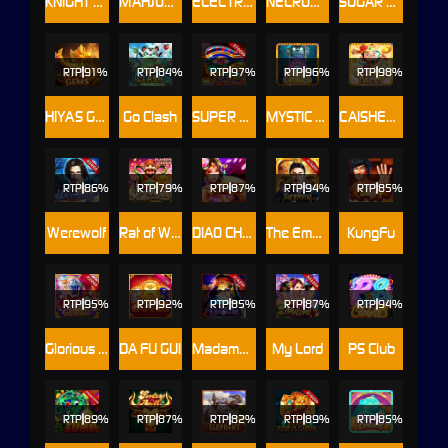
KNIGHT ARTHUR
MAHJONG: ORIGIN 2
ELECTRIC ZEUS
NECROMANCER SHA
SUGAR TEDDY
RTP
91%
RTP
84%
RTP
97%
RTP
96%
RTP
98%
HIYAS GEMS
Go Clash
SUPER AWESOME
MYSTIC LEGEND 2
CAISHEN DADDY
RTP
86%
RTP
79%
RTP
87%
RTP
94%
RTP
85%
Werewolf
Rat of Wealth
DIAO CHAN FA DA CAI
The Empire
KungFu
RTP
95%
RTP
92%
RTP
85%
RTP
87%
RTP
94%
Glorious Kingdom
DA FU GUI
Madame Caroline
My Lord
PS Club
RTP
89%
RTP
87%
RTP
82%
RTP
89%
RTP
85%