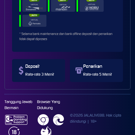
* Selama bank maintenance dan bank offline deposit dan penarikan
tidak dapat diproses
Deposit
Penarikan
Rata-rata 3 Menit
Rata-rata 5 Menit
Tanggung Jawab
Browser Yang
Bermain
Didukung
©2026 JALALIVE88. Hak cipta
dilindungi | 18+