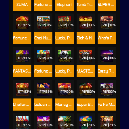
ZUMA
Fortune Bull
Elephant
Tomb Treasure
SUPER LUCKY
RTP
89%
RTP
81%
RTP
85%
RTP
93%
RTP
91%
Fortune Teller
Chef Husky
Lucky Poker 2
Rich & Happy
Who's The Boss
RTP
86%
RTP
84%
RTP
81%
RTP
89%
RTP
80%
FANTASY - SOUTHEAST ASIA
Fortune God
Lucky Panda
MASTER HAHA
Crazy 777
RTP
83%
RTP
85%
RTP
90%
RTP
82%
RTP
93%
Challenge・Golden Pig
Golden Zongzi
Money Meow
Super Boom
Fa Fa Monkey
RTP
89%
RTP
86%
RTP
79%
RTP
79%
RTP
79%