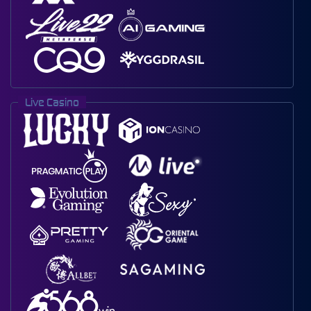
Live Casino