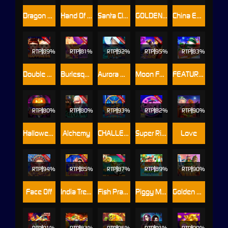
Dragon Boat Festival
Hand Of God
Santa Claus
GOLDEN JADE
China Empress
RTP
89%
RTP
81%
RTP
92%
RTP
95%
RTP
83%
Double Happiness
Burlesque 2
Aurora Wolf
Moon Festival
FEATURE BUY・CHRISTMAS EXPRESS
RTP
80%
RTP
80%
RTP
93%
RTP
82%
RTP
90%
Halloween
Alchemy
CHALLENGE・FU LU SHOU XI
Super Rich
Love
RTP
94%
RTP
85%
RTP
87%
RTP
89%
RTP
90%
Face Off
India Treasure
Fish Prawn Crab
Piggy Master
Golden Week
RTP
91%
RTP
83%
RTP
95%
RTP
91%
RTP
90%