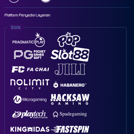
Platform Penyedia Layanan
Slots