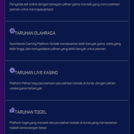
Penyedia slot online dengan beragam pilihan game menarik yang memudahkan
pemain untuk mencapai jackpot
TARUHAN OLAHRAGA
Sportsbook Gaming Platform Terbaik menawarkan lebih banyak game, odds yang
lebih tinggi, dan menyediakan pilihan yang lebih banyak untuk pemain.
TARUHAN LIVE KASINO
Platform Pilihan bagi perusahaan-perusahaan terbaik di dunia, dengan pilihan
variasi game terbanyak
TARUHAN TOGEL
Platform togel yang menarik dari perusahan terbaik di dunia yang menawarkan
hadiah kemenangan besar