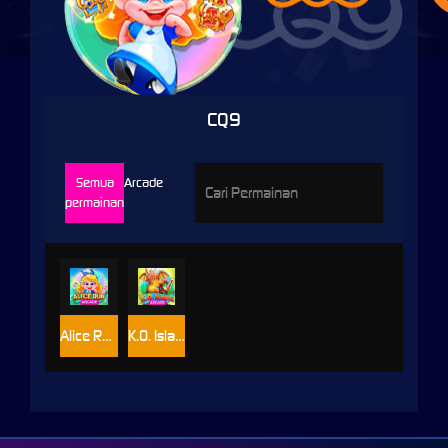
CQ9
Semua
Arcade
permainan
Alice Run
K.O. Island