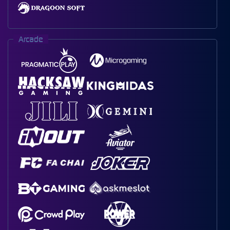
Arcade