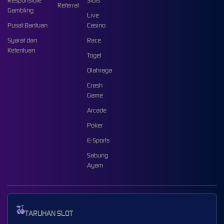
Responsible
Slots
Referral
Gambling
Live
Pusat Bantuan
Casino
Syarat dan
Race
Ketentuan
Togel
Olahraga
Crash
Game
Arcade
Poker
E-Sports
Sabung
Ayam
TARUHAN SLOT