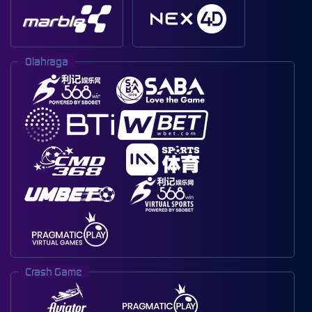
Olahraga
Crash Game