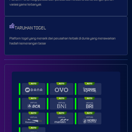
variasi game terbanyak
TARUHAN TOGEL
Platform togel yang menarik dari perusahan terbaik di dunia yang menawarkan
hadiah kemenangan besar