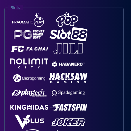
Slots