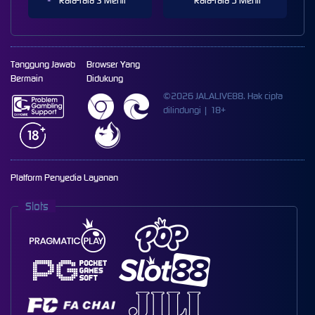
Rata-rata 3 Menit
Rata-rata 5 Menit
Tanggung Jawab
Browser Yang
Bermain
Didukung
©2026 JALALIVE88. Hak cipta
dilindungi | 18+
Platform Penyedia Layanan
Slots