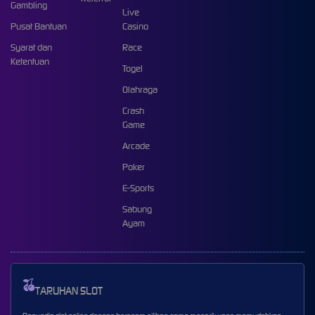
Gambling
Live
Pusat Bantuan
Casino
Syarat dan
Race
Ketentuan
Togel
Olahraga
Crash
Game
Arcade
Poker
E-Sports
Sabung
Ayam
TARUHAN SLOT