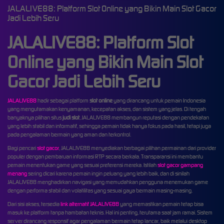
JALALIVE88: Platform Slot Online yang Bikin Main Slot Gacor
Jadi Lebih Seru
JALALIVE88: Platform Slot
Online yang Bikin Main Slot
Gacor Jadi Lebih Seru
JALALIVE88
hadir sebagai platform
slot online
yang dirancang untuk pemain Indonesia
yang mengutamakan kenyamanan, kecepatan akses, dan sistem yang jelas. Di tengah
banyaknya pilihan situs
judi slot
, JALALIVE88 membangun reputasi dengan pendekatan
yang lebih stabil dan informatif, sehingga pemain tidak hanya fokus pada hasil, tetapi juga
pada pengalaman bermain yang aman dan terkontrol.
Bagi pencari
slot gacor
, JALALIVE88 menyediakan berbagai pilihan permainan dari provider
populer dengan pembaruan informasi RTP secara berkala. Transparansi ini membantu
pemain menentukan game yang sesuai preferensi mereka. Istilah
slot gacor gampang
menang
sering dicari karena pemain ingin peluang yang lebih baik, dan di sinilah
JALALIVE88 menghadirkan navigasi yang memudahkan pengguna menemukan game
dengan performa stabil dan volatilitas yang sesuai gaya bermain masing-masing.
Dari sisi akses, tersedia
link alternatif JALALIVE88
yang memastikan pemain tetap bisa
masuk ke platform tanpa hambatan teknis. Hal ini penting, terutama saat jam ramai. Sistem
server dirancang responsif agar pengalaman bermain tetap lancar, baik melalui desktop