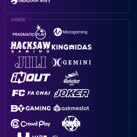
Arcade