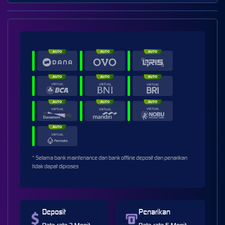
* Selama bank maintenance dan bank offline deposit dan penarikan
tidak dapat diproses
Deposit
Penarikan