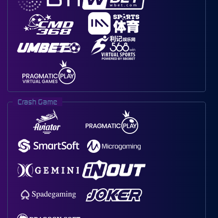
Crash Game