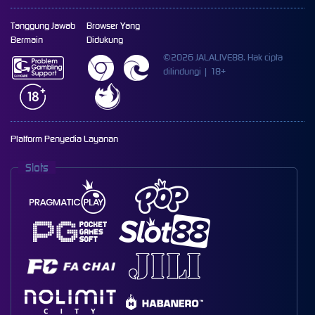
Tanggung Jawab
Browser Yang
Bermain
Didukung
©2026 JALALIVE88. Hak cipta
dilindungi | 18+
Platform Penyedia Layanan
Slots