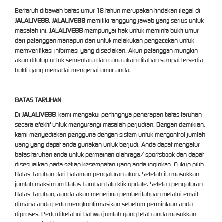
Bertaruh dibawah batas umur 18 tahun merupakan tindakan ilegal di
JALALIVE88
.
JALALIVE88
memiliki tanggung jawab yang serius untuk
masalah ini.
JALALIVE88
mempunyai hak untuk meminta bukti umur
dari pelanggan manapun dan untuk melakukan pengecekan untuk
memverifikasi informasi yang disediakan. Akun pelanggan mungkin
akan ditutup untuk sementara dan dana akan ditahan sampai tersedia
bukti yang memadai mengenai umur anda.
BATAS TARUHAN
Di
JALALIVE88
, kami mengakui pentingnya penerapan batas taruhan
secara efektif untuk mengurangi masalah perjudian. Dengan demikian,
kami menyediakan pengguna dengan sistem untuk mengontrol jumlah
uang yang dapat anda gunakan untuk berjudi. Anda dapat mengatur
batas taruhan anda untuk permainan olahraga/ sportsbook dan dapat
disesuaikan pada setiap kesempatan yang anda inginkan. Cukup pilih
Batas Taruhan dari halaman pengaturan akun. Setelah itu masukkan
jumlah maksimum Batas Taruhan lalu klik update. Setelah pengaturan
Batas Taruhan, aanda akan menerima pemberitahuan melalui email
dimana anda perlu mengkonfirmasikan sebelum permintaan anda
diproses. Perlu diketahui bahwa jumlah yang telah anda masukkan