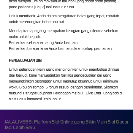
akan menjadi jumlah maksimum taruhan yang dapat anda pasang
pada periode tujuh (7) hari berturut-turut.
Untuk membantu Anda dalam pengaturan batas yang tepat, cobalah
untuk merenungkan beberapa hal :
Menetapkan apa yang merupakan kerugian yang diterima sebelum
mulai untuk berjudi.
Perhatikan seberapa sering Anda bermain.
Perhatikan berapa lama Anda bermain dalam setiap permainan.
PENGECUALIAN DIRI
Untuk pelanggan kami yang menginginkan untuk membatasi dirinya
dari berjudi, kami menyediakan fasilitas pengecualian diri yang
memungkinkan pelanggan untuk menutup akunnya untuk minimum
waktu 6 bulan sampai 5 tahun sesuai dengan permintaan. Silahkan
hubungi Petugas Layanan Pelanggan melalui “Live Chat” yang ada di
situs untuk informasi lebih lanjut.
JALALIVE88: Platform Slot Online yang Bikin Main Slot Gacor
Jadi Lebih Seru