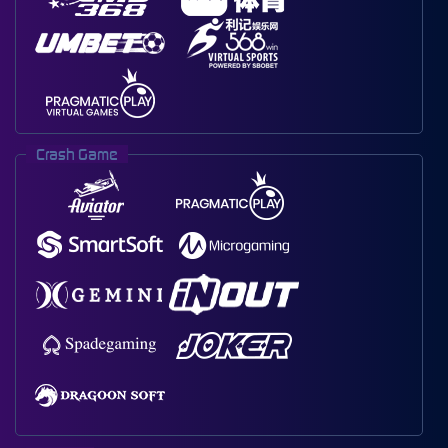
Crash Game