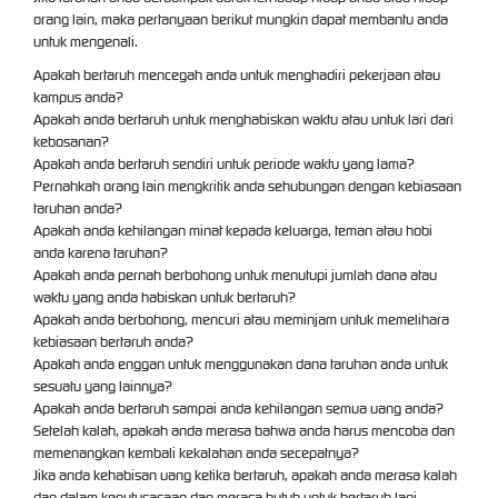
orang lain, maka pertanyaan berikut mungkin dapat membantu anda
untuk mengenali.
Apakah bertaruh mencegah anda untuk menghadiri pekerjaan atau
kampus anda?
Apakah anda bertaruh untuk menghabiskan waktu atau untuk lari dari
kebosanan?
Apakah anda bertaruh sendiri untuk periode waktu yang lama?
Pernahkah orang lain mengkritik anda sehubungan dengan kebiasaan
taruhan anda?
Apakah anda kehilangan minat kepada keluarga, teman atau hobi
anda karena taruhan?
Apakah anda pernah berbohong untuk menutupi jumlah dana atau
waktu yang anda habiskan untuk bertaruh?
Apakah anda berbohong, mencuri atau meminjam untuk memelihara
kebiasaan bertaruh anda?
Apakah anda enggan untuk menggunakan dana taruhan anda untuk
sesuatu yang lainnya?
Apakah anda bertaruh sampai anda kehilangan semua uang anda?
Setelah kalah, apakah anda merasa bahwa anda harus mencoba dan
memenangkan kembali kekalahan anda secepatnya?
Jika anda kehabisan uang ketika bertaruh, apakah anda merasa kalah
dan dalam keputusasaan dan merasa butuh untuk bertaruh lagi