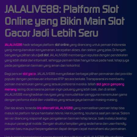
JALALIVE88: Platform Slot
Online yang Bikin Main Slot
Gacor Jadi Lebih Seru
JALALIVE88
hadir sebagai platform
slot online
yang dirancang untuk pemain Indonesia
yang mengutamakan kenyamanan, kecepatan akses, dan sistem yang jelas. Di tengah
banyaknya pilihan situs
judi slot
, JALALIVE88 membangun reputasi dengan pendekatan
yang lebih stabil dan informatif, sehingga pemain tidak hanya fokus pada hasil, tetapi juga
pada pengalaman bermain yang aman dan terkontrol.
Bagi pencari
slot gacor
, JALALIVE88 menyediakan berbagai pilihan permainan dari provider
populer dengan pembaruan informasi RTP secara berkala. Transparansi ini membantu
pemain menentukan game yang sesuai preferensi mereka. Istilah
slot gacor gampang
menang
sering dicari karena pemain ingin peluang yang lebih baik, dan di sinilah
JALALIVE88 menghadirkan navigasi yang memudahkan pengguna menemukan game
dengan performa stabil dan volatilitas yang sesuai gaya bermain masing-masing.
Dari sisi akses, tersedia
link alternatif JALALIVE88
yang memastikan pemain tetap bisa
masuk ke platform tanpa hambatan teknis. Hal ini penting, terutama saat jam ramai. Sistem
server dirancang responsif agar pengalaman bermain tetap lancar, baik melalui desktop
maupun perangkat mobile. Dengan struktur tampilan yang sederhana dan user-friendly,
pemain baru maupun berpengalaman dapat dengan cepat memahami alur permainan.
Untuk aspek transaksional, proses deposit dan withdraw di JALALIVE88 dibuat efisien