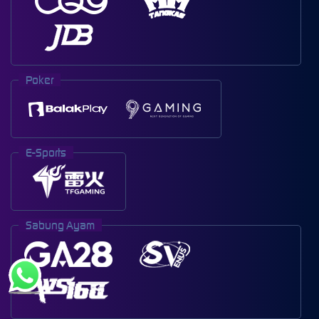
Poker
E-Sports
Sabung Ayam