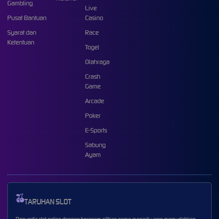
Gambling
Live
Pusat Bantuan
Casino
Syarat dan
Race
Ketentuan
Togel
Olahraga
Crash
Game
Arcade
Poker
E-Sports
Sabung
Ayam
TARUHAN SLOT