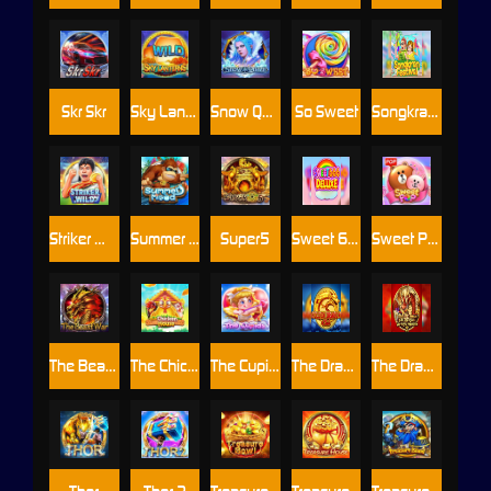
Skr Skr
Sky Lantern
Snow Queen
So Sweet
Songkran Festival
Striker WILD
Summer Mood
Super5
Sweet 666 Deluxe
Sweet POP
The Beast War
The Chicken House
The Cupids
The Dragon Brings Wealth
The Dragon Brings Wealth 2