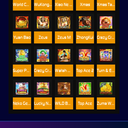
World Cup Russia 2018
WuKong&Peaches
Xiao Ne Zha
Xmas
Xmas Tales
Yuan Bao
Zeus
Zeus M
ZhongKui
Crazy Crazy 2
Super Power Bank
Crazy Crazy
Watah Master Turbo
Top Ace 2
Turn & Earn
Neko Gems
Lucky Neko New Year
WILD BOUNTY 2
Top Ace
Zuma Wild