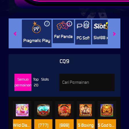
i
i
i
i
i
Facha
Fat Panda
Slot88 x PP
PG Soft
Pragmatic Play
CQ9
Semua
Top
Slots
permainan
20
Wild Disco Night
[777]
[888]
5 Boxing
5 God beasts