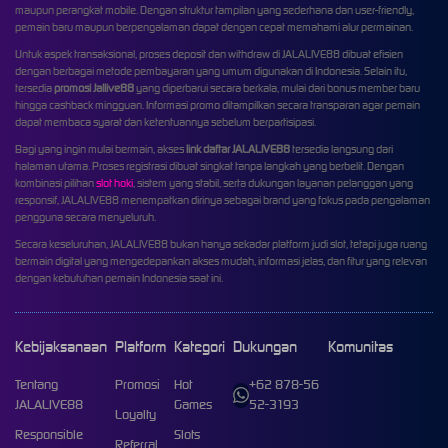
maupun perangkat mobile. Dengan struktur tampilan yang sederhana dan user-friendly,
pemain baru maupun berpengalaman dapat dengan cepat memahami alur permainan.
Untuk aspek transaksional, proses deposit dan withdraw di JALALIVE88 dibuat efisien
dengan berbagai metode pembayaran yang umum digunakan di Indonesia. Selain itu,
tersedia
promosi Jallive88
yang diperbarui secara berkala, mulai dari bonus member baru
hingga cashback mingguan. Informasi promo ditampilkan secara transparan agar pemain
dapat membaca syarat dan ketentuannya sebelum berpartisipasi.
Bagi yang ingin mulai bermain, akses
link daftar JALALIVE88
tersedia langsung dari
halaman utama. Proses registrasi dibuat singkat tanpa langkah yang berbelit. Dengan
kombinasi pilihan
slot hoki
, sistem yang stabil, serta dukungan layanan pelanggan yang
responsif, JALALIVE88 menempatkan dirinya sebagai brand yang fokus pada pengalaman
pengguna secara menyeluruh.
Secara keseluruhan, JALALIVE88 bukan hanya sekadar platform judi slot, tetapi juga ruang
bermain digital yang mengedepankan akses mudah, informasi jelas, dan fitur yang relevan
dengan kebutuhan pemain Indonesia saat ini.
Kebijaksanaan
Platform
Kategori
Dukungan
Komunitas
Tentang
Promosi
Hot
+62 878-56
JALALIVE88
Games
52-3193
Loyalty
Responsible
Slots
Referral