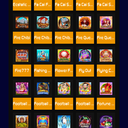
Ecstatic Circus
Fa Cai Fu Wa
Fa Cai Shen
Fa Cai Shen M
Fa Cai Shen2
Fire Chibi
Fire Chibi 2
Fire Chibi M
Fire Queen
Fire Queen2
Fire777
Fishing King
Flower Fortunes
Fly Out
Flying Cai Shen
Football Baby
Football Boots
Football Fever
Football Fever M
Fortune Dragon