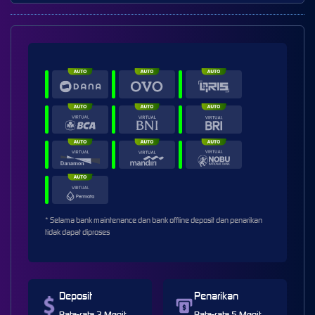
* Selama bank maintenance dan bank offline deposit dan penarikan
tidak dapat diproses
Deposit
Penarikan
Rata-rata 3 Menit
Rata-rata 5 Menit