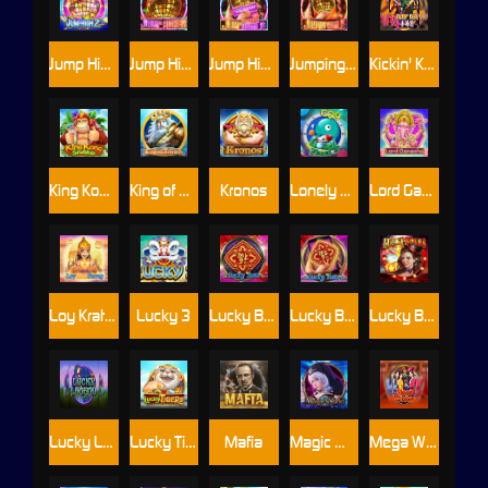
Jump High 2
Jump Higher
Jump Higher Mobile
Jumping Mobile
Kickin' Kash
King Kong Shake
King of Atlantis
Kronos
Lonely Planet
Lord Ganesha
Loy Krathong
Lucky 3
Lucky Bats
Lucky Bats M
Lucky Boxes
Lucky Legend
Lucky Tigers
Mafia
Magic World
Mega Winner