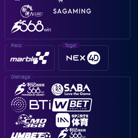
Race
Togel
Olahraga