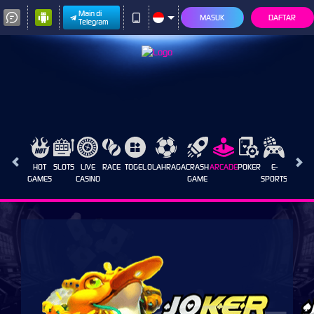
Main di
MASUK
DAFTAR
Telegram
HOT
SLOTS
LIVE
RACE
TOGEL
OLAHRAGA
CRASH
ARCADE
POKER
E-
SABUN
GAMES
CASINO
GAME
SPORTS
AYAM