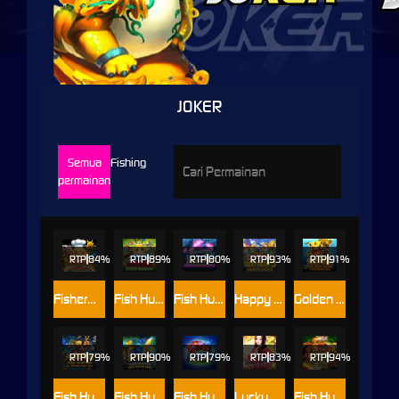
JOKER
Semua
Fishing
permainan
RTP
84%
RTP
89%
RTP
80%
RTP
93%
RTP
91%
Fisherman's Wharf
Fish Hunter Insect Paradise
Fish Hunter 2 EX-Pro
Happy Fish 5
Golden Toad Fish Hunting
RTP
79%
RTP
90%
RTP
79%
RTP
83%
RTP
94%
Fish Hunting: Da Sheng Nao Hai
Fish Hunting: Yao Qian Shu
Fish Hunter 2 EX-Novice
Lucky Wheel
Fish Hunter Monster Awaken