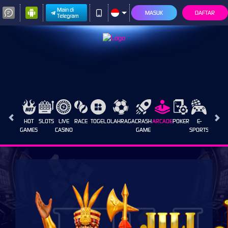
Main di
MASUK
DAFTAR
Telegram
HOT
SLOTS
LIVE
RACE
TOGEL
OLAHRAGA
CRASH
ARCADE
POKER
E-
SABUN
GAMES
CASINO
GAME
SPORTS
AYAM