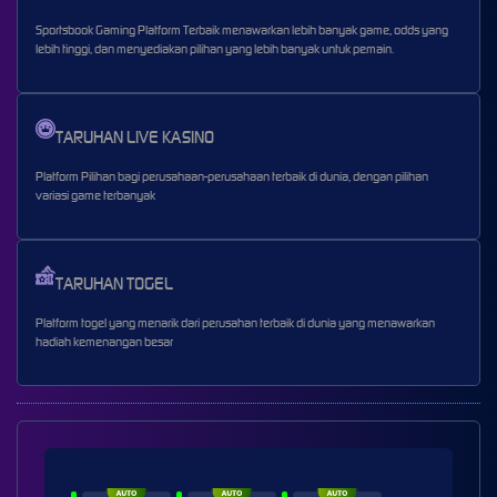
Sportsbook Gaming Platform Terbaik menawarkan lebih banyak game, odds yang
lebih tinggi, dan menyediakan pilihan yang lebih banyak untuk pemain.
TARUHAN LIVE KASINO
Platform Pilihan bagi perusahaan-perusahaan terbaik di dunia, dengan pilihan
variasi game terbanyak
TARUHAN TOGEL
Platform togel yang menarik dari perusahan terbaik di dunia yang menawarkan
hadiah kemenangan besar