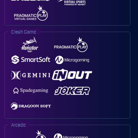
Crash Game
Arcade