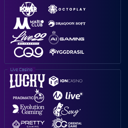
Live Casino