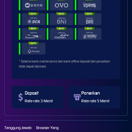
* Selama bank maintenance dan bank offline deposit dan penarikan
tidak dapat diproses
Deposit
Penarikan
Rata-rata 3 Menit
Rata-rata 5 Menit
Tanggung Jawab
Browser Yang