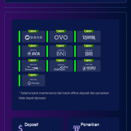
* Selama bank maintenance dan bank offline deposit dan penarikan
tidak dapat diproses
Deposit
Penarikan