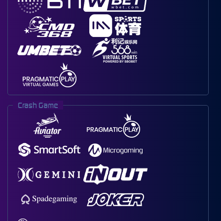
Crash Game