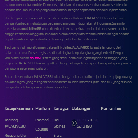
maupun perangkat mobile. Dengan struktur tampilan yang sederhana dan user-friendly,
pemain baru maupun berpengalaman dapat dengan cepat memahami alur permainan.
Untuk aspek transaksional, proses deposit dan withdraw di JALALIVE88 dibuat efisien
dengan berbagai metode pembayaran yang umum digunakan di Indonesia. Selain itu,
tersedia
promosi Jallive88
yang diperbarui secara berkala, mulai dari bonus member baru
hingga cashback mingguan. Informasi promo ditampilkan secara transparan agar pemain
dapat membaca syarat dan ketentuannya sebelum berpartisipasi.
Bagi yang ingin mulai bermain, akses
link daftar JALALIVE88
tersedia langsung dari
halaman utama. Proses registrasi dibuat singkat tanpa langkah yang berbelit. Dengan
kombinasi pilihan
slot hoki
, sistem yang stabil, serta dukungan layanan pelanggan yang
responsif, JALALIVE88 menempatkan dirinya sebagai brand yang fokus pada pengalaman
pengguna secara menyeluruh.
Secara keseluruhan, JALALIVE88 bukan hanya sekadar platform judi slot, tetapi juga ruang
bermain digital yang mengedepankan akses mudah, informasi jelas, dan fitur yang relevan
dengan kebutuhan pemain Indonesia saat ini.
Kebijaksanaan
Platform
Kategori
Dukungan
Komunitas
Tentang
Promosi
Hot
+62 878-56
JALALIVE88
Games
52-3193
Loyalty
Responsible
Slots