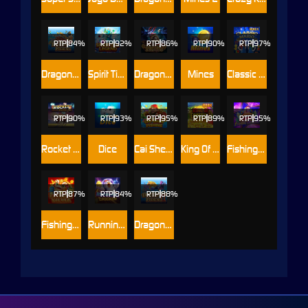
RTP
84%
RTP
92%
RTP
86%
RTP
90%
RTP
97%
Dragon Fishing
Spirit Tide Legend
Dragon of Demons
Mines
Classic Mario
RTP
90%
RTP
93%
RTP
95%
RTP
89%
RTP
95%
Rocket Derby
Dice
Cai Shen Fishing
King Of Football
Fishing Disco
RTP
87%
RTP
84%
RTP
88%
Fishing YiLuFa
Running Chicken
Dragon Fishing II