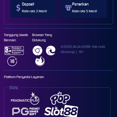
Deposit
Penarikan
Rata-rata 3 Menit
Rata-rata 5 Menit
Tanggung Jawab
Browser Yang
Bermain
Didukung
©2026 JALALIVE88. Hak cipta
dilindungi | 18+
Platform Penyedia Layanan
Slots