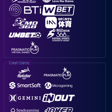
Crash Game