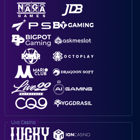
Live Casino