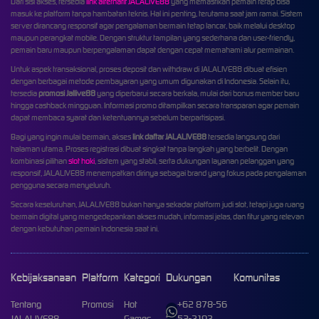
Dari sisi akses, tersedia
link alternatif JALALIVE88
yang memastikan pemain tetap bisa
masuk ke platform tanpa hambatan teknis. Hal ini penting, terutama saat jam ramai. Sistem
server dirancang responsif agar pengalaman bermain tetap lancar, baik melalui desktop
maupun perangkat mobile. Dengan struktur tampilan yang sederhana dan user-friendly,
pemain baru maupun berpengalaman dapat dengan cepat memahami alur permainan.
Untuk aspek transaksional, proses deposit dan withdraw di JALALIVE88 dibuat efisien
dengan berbagai metode pembayaran yang umum digunakan di Indonesia. Selain itu,
tersedia
promosi Jallive88
yang diperbarui secara berkala, mulai dari bonus member baru
hingga cashback mingguan. Informasi promo ditampilkan secara transparan agar pemain
dapat membaca syarat dan ketentuannya sebelum berpartisipasi.
Bagi yang ingin mulai bermain, akses
link daftar JALALIVE88
tersedia langsung dari
halaman utama. Proses registrasi dibuat singkat tanpa langkah yang berbelit. Dengan
kombinasi pilihan
slot hoki
, sistem yang stabil, serta dukungan layanan pelanggan yang
responsif, JALALIVE88 menempatkan dirinya sebagai brand yang fokus pada pengalaman
pengguna secara menyeluruh.
Secara keseluruhan, JALALIVE88 bukan hanya sekadar platform judi slot, tetapi juga ruang
bermain digital yang mengedepankan akses mudah, informasi jelas, dan fitur yang relevan
dengan kebutuhan pemain Indonesia saat ini.
Kebijaksanaan
Platform
Kategori
Dukungan
Komunitas
Tentang
Promosi
Hot
+62 878-56
JALALIVE88
Games
52-3193