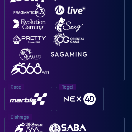
Race
Togel
Olahraga