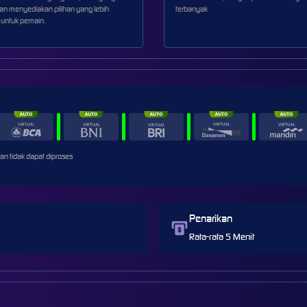
 dan menyediakan pilihan yang lebih
terbanyak
untuk pemain.
an tidak dapat diproses
Penarikan
Rata-rata 5 Menit