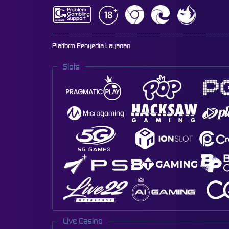
Platform Penyedia Layanan
Slots
Live Casino