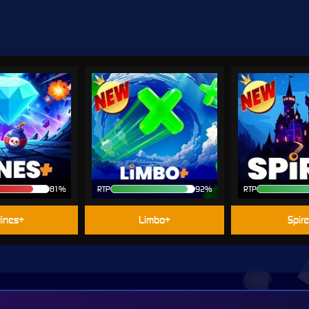
81%
RTP
92%
RTP
ines+
Limbo+
Spir