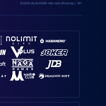
©2026 JALALIVE88. Hak cipta dilindungi | 18+