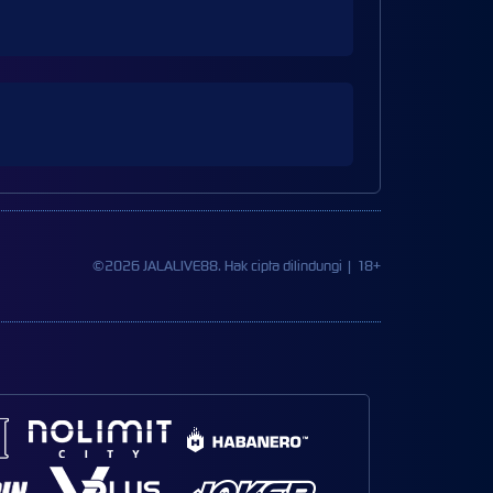
©2026 JALALIVE88. Hak cipta dilindungi | 18+