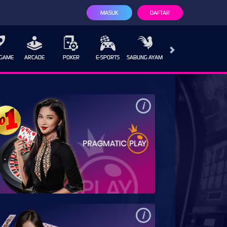
MASUK
DAFTAR
 GAME
ARCADE
POKER
E-SPORTS
SABUNG AYAM
PROMOSI
i
i