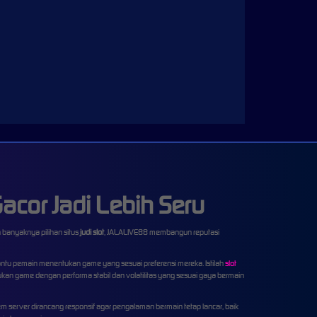
Gacor Jadi Lebih Seru
banyaknya pilihan situs
judi slot
, JALALIVE88 membangun reputasi
antu pemain menentukan game yang sesuai preferensi mereka. Istilah
slot
an game dengan performa stabil dan volatilitas yang sesuai gaya bermain
em server dirancang responsif agar pengalaman bermain tetap lancar, baik