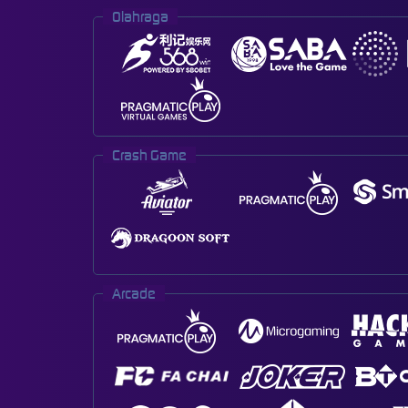
Olahraga
Crash Game
Arcade