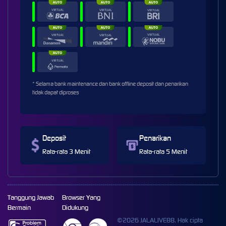
* Selama bank maintenance dan bank offline deposit dan penarikan
tidak dapat diproses
Deposit
Penarikan
Rata-rata 3 Menit
Rata-rata 5 Menit
Tanggung Jawab
Browser Yang
Bermain
Didukung
©2026 JALALIVE88. Hak cipta