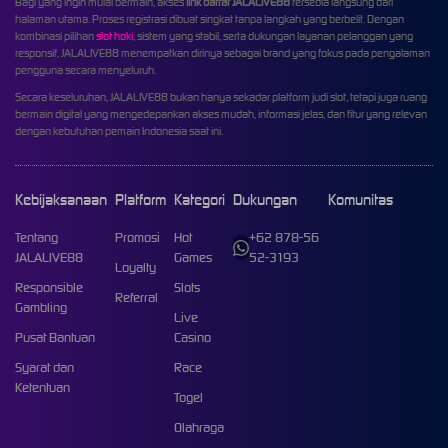
Bagi yang ingin mulai bermain, akses
link daftar JALALIVE88
tersedia langsung dari
halaman utama. Proses registrasi dibuat singkat tanpa langkah yang berbelit. Dengan
kombinasi pilihan
slot hoki
, sistem yang stabil, serta dukungan layanan pelanggan yang
responsif, JALALIVE88 menempatkan dirinya sebagai brand yang fokus pada pengalaman
pengguna secara menyeluruh.
Secara keseluruhan, JALALIVE88 bukan hanya sekadar platform judi slot, tetapi juga ruang
bermain digital yang mengedepankan akses mudah, informasi jelas, dan fitur yang relevan
dengan kebutuhan pemain Indonesia saat ini.
Kebijaksanaan
Platform
Kategori
Dukungan
Komunitas
Tentang
Promosi
Hot
+62 878-56
JALALIVE88
Games
52-3193
Loyalty
Responsible
Slots
Referral
Gambling
Live
Pusat Bantuan
Casino
Syarat dan
Race
Ketentuan
Togel
Olahraga