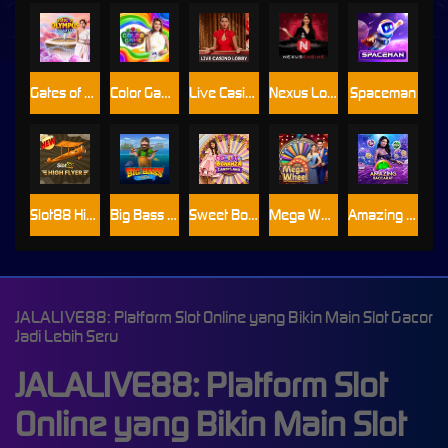
Gates of Olympus Roulette
Color Game Bonanza
Live Casino Lobby
Nexus Lounge
Spaceman
Slot88 High Flyer
Big Bass Crash
Sweet Bonanza Candyland
Mega Wheel
Amazing Baccarat
JALALIVE88: Platform Slot Online yang Bikin Main Slot Gacor
Jadi Lebih Seru
JALALIVE88: Platform Slot
Online yang Bikin Main Slot