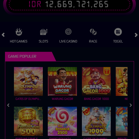
IDR
12,669,721,265
HOT GAMES
SLOTS
LIVE CASINO
RACE
TOGEL
OL
GAME POPULER
GATES OF OLYMPUS POP
WARUNG GACOR
BANG GACOR 1000
NEZHA 2
FORTUNE GEMS 500
SWEET BONANZA 2500
GATES OF OLYMPUS 1000
PIRATE QUEST 1