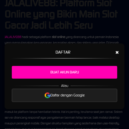
JALALIVE88: Platform Slot
Online yang Bikin Main Slot
Gacor Jadi Lebih Seru
JALALIVE88
hadir sebagai platform
slot online
yang dirancang untuk pemain Indonesia
yang mengutamakan kenyamanan, kecepatan akses, dan sistem yang jelas. Di tengah
banyaknya pilihan situs
judi slot
, JALALIVE88 membangun reputasi dengan pendekatan
×
DAFTAR
yang lebih stabil dan informatif, sehingga pemain tidak hanya fokus pada hasil, tetapi juga
pada pengalaman bermain yang aman dan terkontrol.
Bagi pencari
slot gacor
, JALALIVE88 menyediakan berbagai pilihan permainan dari
BUAT AKUN BARU
provider populer dengan pembaruan informasi RTP secara berkala. Transparansi ini
membantu pemain menentukan game yang sesuai preferensi mereka. Istilah
slot gacor
Atau
gampang menang
sering dicari karena pemain ingin peluang yang lebih baik, dan di sinilah
JALALIVE88 menghadirkan navigasi yang memudahkan pengguna menemukan game
Daftar dengan Google
dengan performa stabil dan volatilitas yang sesuai gaya bermain masing-masing.
Dari sisi akses, tersedia
link alternatif JALALIVE88
yang memastikan pemain tetap bisa
masuk ke platform tanpa hambatan teknis. Hal ini penting, terutama saat jam ramai. Sistem
server dirancang responsif agar pengalaman bermain tetap lancar, baik melalui desktop
maupun perangkat mobile. Dengan struktur tampilan yang sederhana dan user-friendly,
pemain baru maupun berpengalaman dapat dengan cepat memahami alur permainan.