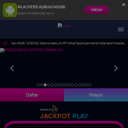
×
JALALIVE88 Aplikasi Mobile
UNDUH
Jangan tampilkan lagi hari ini
pai 30-Sep-2026 15.00.00. Selama waktu ini, PP Virtual Sports permainan tidak akan tersedia.
Daftar
Masuk
JACKPOT
PLAY