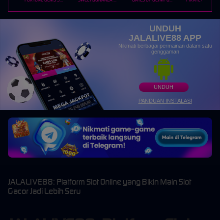
UNDUH
JALALIVE88 APP
Nikmati berbagai permainan dalam satu
genggaman
UNDUH
PANDUAN INSTALASI
JALALIVE88: Platform Slot Online yang Bikin Main Slot
Gacor Jadi Lebih Seru